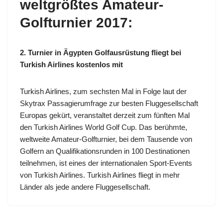
weltgrößtes Amateur-
Golfturnier 2017:
2. Turnier in Ägypten Golfausrüstung fliegt bei
Turkish Airlines kostenlos mit
Turkish Airlines, zum sechsten Mal in Folge laut der
Skytrax Passagierumfrage zur besten Fluggesellschaft
Europas gekürt, veranstaltet derzeit zum fünften Mal
den Turkish Airlines World Golf Cup. Das berühmte,
weltweite Amateur-Golfturnier, bei dem Tausende von
Golfern an Qualifikationsrunden in 100 Destinationen
teilnehmen, ist eines der internationalen Sport-Events
von Turkish Airlines. Turkish Airlines fliegt in mehr
Länder als jede andere Fluggesellschaft.