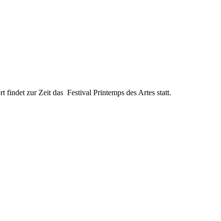
findet zur Zeit das Festival Printemps des Artes statt.