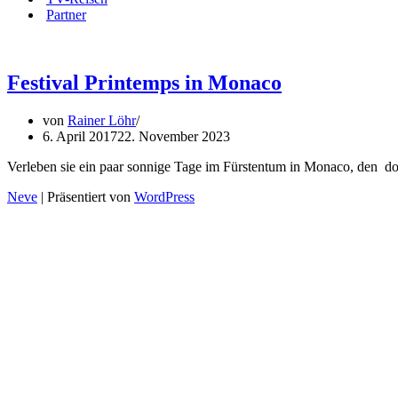
Partner
Festival Printemps in Monaco
von
Rainer Löhr
6. April 2017
22. November 2023
Verleben sie ein paar sonnige Tage im Fürstentum in Monaco, den dort 
Neve
| Präsentiert von
WordPress