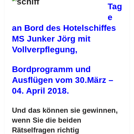
Tag
e
an Bord des Hotelschiffes
MS Junker Jörg mit
Vollverpflegung,
Bordprogramm und
Ausflügen vom 30.März –
04. April 2018.
Und das können sie gewinnen,
wenn Sie die beiden
Rätselfragen richtig