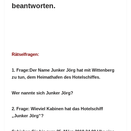
beantworten.
Rätselfragen:
1. Frage:Der Name Junker Jörg hat mit Wittenberg
zu tun, dem Heimathafen des Hotelschiffes.
Wer nannte sich Junker Jörg?
2. Frage: Wieviel Kabinen hat das Hotelschiff
„Junker Jörg“?