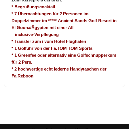
* Begrüßungscocktail
* 7 Übernachtungen für 2 Personen im
Doppelzimmer im ***** Ancient Sands Golf Resort in
El Gouna/Ägypten mit einer All-
inclusive-Verpflegung
* Transfer zum / vom Hotel Flughafen
* 1 Golfuhr von der Fa.TOM TOM Sports
* 1 Greenfee oder alternativ eine Golfschnupperkurs
für 2 Pers.
* 2 hochwertige echt lederne Handytaschen der
Fa.Reboon