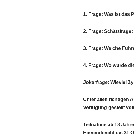
1. Frage: Was ist das 
2. Frage: Schätzfrage:
3. Frage: Welche Führ
4. Frage: Wo wurde die
Jokerfrage: Wieviel Zy
Unter allen richtigen 
Verfügung gestellt vo
Teilnahme ab 18 Jahre
Einsendeschluss 31.Ok