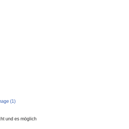
ht und es möglich