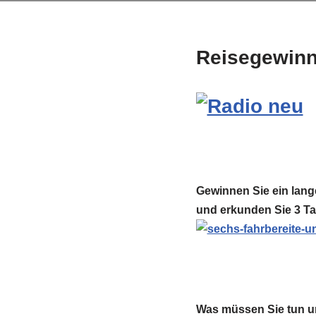
Reisegewinn
Gewinnen Sie ein lang
und erkunden Sie 3 Ta
Was müssen Sie tun um