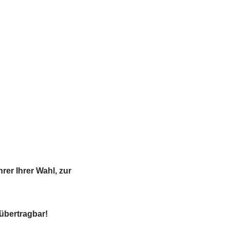
rer Ihrer Wahl, zur
übertragbar!