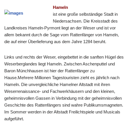
Hameln
ist eine große selbständige Stadt in
Niedersachsen. Die Kreisstadt des
Landkreises Hameln-Pyrmont liegt an der Weser und ist vor
allem bekannt durch die Sage vom Rattenfänger von Hameln,
die auf einer Überlieferung aus dem Jahre 1284 beruht.
Links und rechts der Weser, eingebettet in die sanften Hügel des
Weserberglandes liegt Hameln. Zwischen Aschenputtel und
Baron Münchhausen ist hier der Rattenfänger zu
Hause.Mehrere Millionen Tagestouristen zieht es jährlich nach
Hameln. Die unvergleichliche Hamelner Altstadt mit ihren
Weserrenaissance- und Fachwerkhäusern und den kleinen,
geheimnisvollen Gassen in Verbindung mit der geheimnisvollen
Geschichte des Rattenfängers sind wahre Publikumsmagneten.
Im Sommer werden in der Altstadt Freilichtspiele und Musicals
aufgeführt.