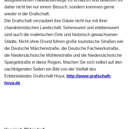
daher nicht bei nur einem Besuch, sondern kommen gerne
wieder in die Grafschaft.
Die Grafschaft verzaubert ihre Gäste nicht nur mit ihrer
charakteristischen Landschaft. Sehenswert und erlebenswert
sind auch die malerischen Orte und historisch gewachsenen
Städte. Nicht ohne Grund führen große touristische Straßen wie
die Deutsche Märchenstraße, die Deutsche Fachwerkstraße,
die Niedersächsische Mühlenstraße und die Niedersächsische
Spargelstraße in diese Region. Machen Sie sich selbst auf den
nachfolgenden Seiten ein Bild von der Vielfalt des
Erlebnislandes Grafschaft Hoya.
http://www.grafschaft-
hoya.de