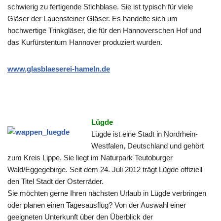
schwierig zu fertigende Stichblase. Sie ist typisch für viele
Gläser der Lauensteiner Gläser. Es handelte sich um
hochwertige Trinkgläser, die für den Hannoverschen Hof und
das Kurfürstentum Hannover produziert wurden.
www.glasblaeserei-hameln.de
Lügde
Lügde ist eine Stadt in Nordrhein-
Westfalen, Deutschland und gehört
zum Kreis Lippe. Sie liegt im Naturpark Teutoburger
Wald/Eggegebirge. Seit dem 24. Juli 2012 trägt Lügde offiziell
den Titel Stadt der Osterräder.
Sie möchten gerne Ihren nächsten Urlaub in Lügde verbringen
oder planen einen Tagesausflug? Von der Auswahl einer
geeigneten Unterkunft über den Überblick der