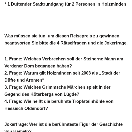
* 1 Duftender Stadtrundgang für 2 Personen in Holzminden
Was müssen sie tun, um diesen Reisepreis zu gewinnen,
beantworten Sie bitte die 4 Rätselfragen und die Jokerfrage.
1. Frage: Welches Verbrechen soll der Steinerne Mann am
Verdener Dom begangen haben?
2. Frage: Warum gilt Holzminden seit 2003 als „Stadt der
Düfte und Aromen“
3. Frage: Welches Grimmsche Märchen spielt in der
Gegend des Köterbergs von Lügde?
4. Frage: Wie heißt die berühmte Tropfsteinhöhle von
Hessisch Oldendorf?
Jokerfrage: Wer ist die berühmteste Figur der Geschichte
von Hameln?