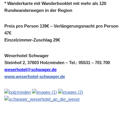
* Wanderkarte mit Wanderbooklet mit mehr als 120
Rundwanderwegen in der Region
Preis pro Person 139€ – Verlängerungsnacht pro Person
47€
Einzelzimmer-Zuschlag 29€
Weserhotel Schwager
Steinhof 2, 37603 Holzminden – Tel.: 05531 – 701 700
weserhotel@schwager.de
www.weserhotel-schwager.de