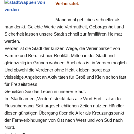
Verheiratet.
Manchmal geht dies schneller als
man denkt. Gelebte Werte wie Vertrautheit, Geborgenheit und
Sicherheit lassen unsere Stadt schnell zur familiären Heimat
werden.
Verden ist die Stadt der kurzen Wege, die Vereinbarkeit von
Familie und Beruf ist hier Realität. Mitten in der Stadt und
gleichzeitig im Grünen wohnen: Auch das ist in Verden möglich.
Und obwohl die Verdener ohne Hektik leben, sorgt das
vielseitige Angebot an Aktivitäten für Groß und Klein schon fast
für Freizeitstress.
Genießen Sie das Leben in unserer Stadt.
Im Stadtnamen „Verden“ steckt das alte Wort Furt – also der
Flussübergang. Seit urgeschichtlichen Zeiten nutzten Händler
diesen günstigen Übergang über die Aller als Kreuzungspunkt
der Fernverbindungen von Ost nach West und von Süd nach
Nord.