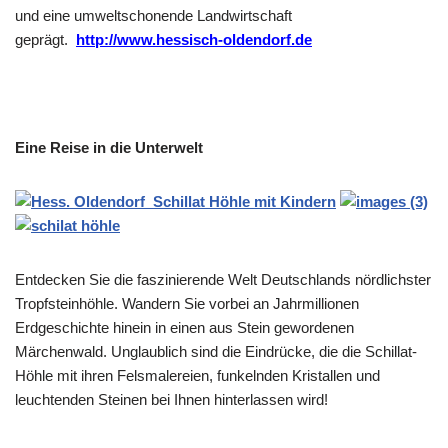
und eine umweltschonende Landwirtschaft
geprägt.
http://www.hessisch-oldendorf.de
Eine Reise in die Unterwelt
Entdecken Sie die faszinierende Welt Deutschlands nördlichster
Tropfsteinhöhle. Wandern Sie vorbei an Jahrmillionen
Erdgeschichte hinein in einen aus Stein gewordenen
Märchenwald. Unglaublich sind die Eindrücke, die die Schillat-
Höhle mit ihren Felsmalereien, funkelnden Kristallen und
leuchtenden Steinen bei Ihnen hinterlassen wird!