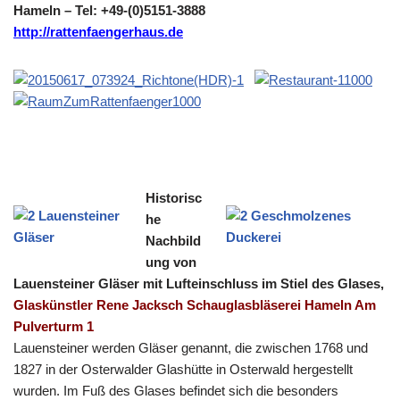
Hameln – Tel: +49-(0)5151-3888
http://rattenfaengerhaus.de
Historisc
he
Nachbild
ung von
Lauensteiner Gläser mit Lufteinschluss im Stiel des Glases,
Glaskünstler Rene Jacksch Schauglasbläserei Hameln Am
Pulverturm 1
Lauensteiner werden Gläser genannt, die zwischen 1768 und
1827 in der Osterwalder Glashütte in Osterwald hergestellt
wurden. Im Fuß des Glases befindet sich die besonders