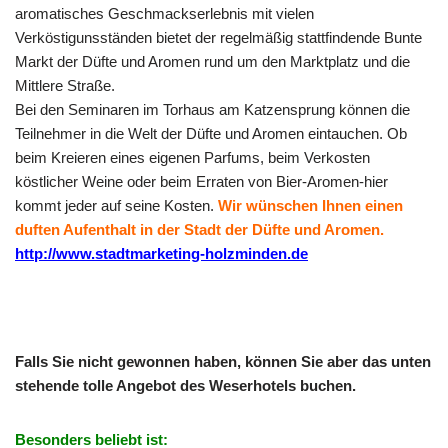
aromatisches Geschmackserlebnis mit vielen
Verköstigunsständen bietet der regelmäßig stattfindende Bunte
Markt der Düfte und Aromen rund um den Marktplatz und die
Mittlere Straße.
Bei den Seminaren im Torhaus am Katzensprung können die
Teilnehmer in die Welt der Düfte und Aromen eintauchen. Ob
beim Kreieren eines eigenen Parfums, beim Verkosten
köstlicher Weine oder beim Erraten von Bier-Aromen-hier
kommt jeder auf seine Kosten.
Wir wünschen Ihnen einen
duften Aufenthalt in der Stadt der Düfte und Aromen.
http://www.stadtmarketing-holzminden.de
Falls Sie nicht gewonnen haben, können Sie aber das unten
stehende tolle Angebot des Weserhotels buchen.
Besonders beliebt ist: