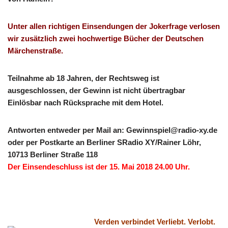
Unter allen richtigen Einsendungen der Jokerfrage verlosen
wir zusätzlich zwei hochwertige Bücher der Deutschen
Märchenstraße.
Teilnahme ab 18 Jahren, der Rechtsweg ist
ausgeschlossen, der Gewinn ist nicht übertragbar
Einlösbar nach Rücksprache mit dem Hotel.
Antworten entweder per Mail an: Gewinnspiel@radio-xy.de
oder per Postkarte an Berliner SRadio XY/Rainer Löhr,
10713 Berliner Straße 118
Der Einsendeschluss ist der 15. Mai 2018 24.00 Uhr.
Verden verbindet Verliebt. Verlobt.