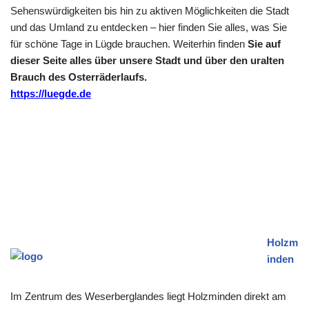
Sehenswürdigkeiten bis hin zu aktiven Möglichkeiten die Stadt
und das Umland zu entdecken – hier finden Sie alles, was Sie
für schöne Tage in Lügde brauchen. Weiterhin finden
Sie auf
dieser Seite alles über unsere Stadt und über den uralten
Brauch des Osterräderlaufs.
https://luegde.de
Holzm
inden
Im Zentrum des Weserberglandes liegt Holzminden direkt am