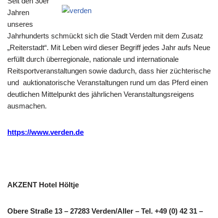
Seit den 30er
Jahren
unseres
Jahrhunderts schmückt sich die Stadt Verden mit dem Zusatz
„Reiterstadt“. Mit Leben wird dieser Begriff jedes Jahr aufs Neue
erfüllt durch überregionale, nationale und internationale
Reitsportveranstaltungen sowie dadurch, dass hier züchterische
und auktionatorische Veranstaltungen rund um das Pferd einen
deutlichen Mittelpunkt des jährlichen Veranstaltungsreigens
ausmachen.
https://www.verden.de
AKZENT Hotel Höltje
Obere Straße 13 – 27283 Verden/Aller – Tel.
+49 (0) 42 31 –