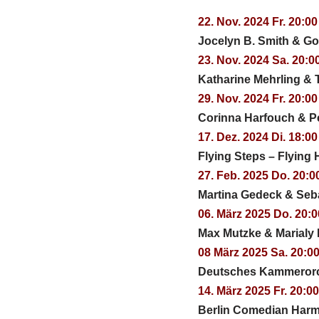
22. Nov. 2024 Fr. 20:00
Jocelyn B. Smith & G
23. Nov. 2024 Sa. 20:0
Katharine Mehrling &
29. Nov. 2024 Fr. 20:00
Corinna Harfouch & P
17. Dez. 2024 Di. 18:00
Flying Steps – Flying 
27. Feb. 2025 Do. 20:0
Martina Gedeck & Seb
06. März 2025 Do. 20:0
Max Mutzke & Marialy
08 März 2025 Sa. 20:0
Deutsches Kammerorch
14. März 2025 Fr. 20:0
Berlin Comedian Harm