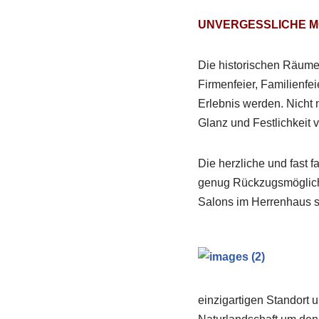
UNVERGESSLICHE M
Die historischen Räume
Firmenfeier, Familienfe
Erlebnis werden. Nicht 
Glanz und Festlichkeit
Die herzliche und fast 
genug Rückzugsmöglichk
Salons im Herrenhaus si
einzigartigen Standort u