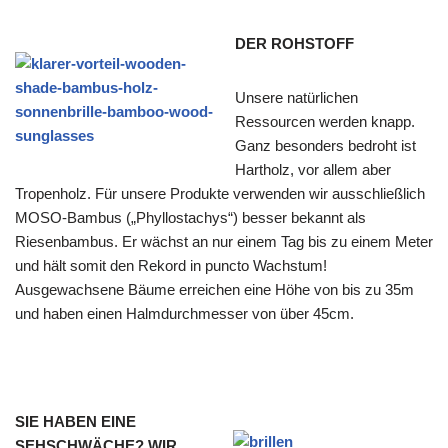
DER ROHSTOFF
Unsere natürlichen
Ressourcen werden knapp.
Ganz besonders bedroht ist
Hartholz, vor allem aber
Tropenholz. Für unsere Produkte verwenden wir ausschließlich
MOSO-Bambus („Phyllostachys“) besser bekannt als
Riesenbambus. Er wächst an nur einem Tag bis zu einem Meter
und hält somit den Rekord in puncto Wachstum!
Ausgewachsene Bäume erreichen eine Höhe von bis zu 35m
und haben einen Halmdurchmesser von über 45cm.
SIE HABEN EINE
SEHSCHWÄCHE? WIR