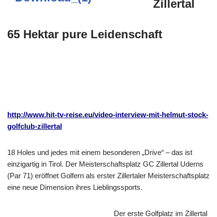
Zillertal
65 Hektar pure Leidenschaft
http://www.hit-tv-reise.eu/video-interview-mit-helmut-stock-
golfclub-zillertal
18 Holes und jedes mit einem besonderen „Drive“ – das ist
einzigartig in Tirol. Der Meisterschaftsplatz GC Zillertal Uderns
(Par 71) eröffnet Golfern als erster Zillertaler Meisterschaftsplatz
eine neue Dimension ihres Lieblingssports.
Der erste Golfplatz im Zillertal