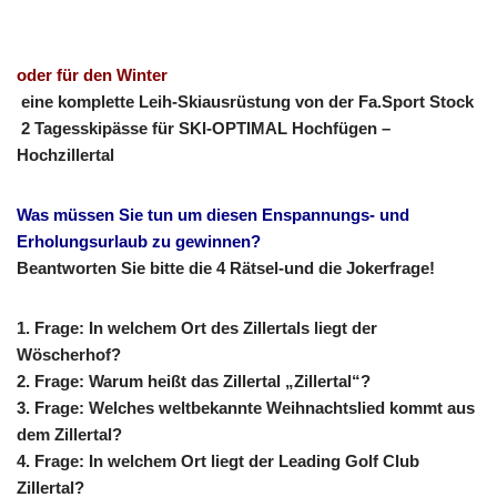
oder für den Winter
eine komplette Leih-Skiausrüstung von der Fa.Sport Stock
2 Tagesskipässe für SKI-OPTIMAL Hochfügen –
Hochzillertal
Was müssen Sie tun um diesen Enspannungs- und
Erholungsurlaub zu gewinnen?
Beantworten Sie bitte die 4 Rätsel-und die Jokerfrage!
1. Frage: In welchem Ort des Zillertals liegt der
Wöscherhof?
2. Frage: Warum heißt das Zillertal „Zillertal“?
3. Frage: Welches weltbekannte Weihnachtslied kommt aus
dem Zillertal?
4. Frage: In welchem Ort liegt der Leading Golf Club
Zillertal?