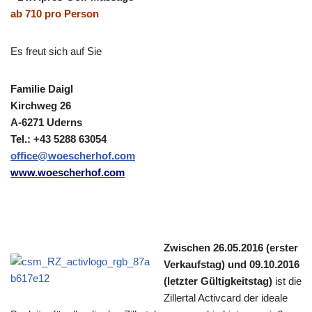
ab 710 pro Person
Es freut sich auf Sie
Familie Daigl
Kirchweg 26
A-6271 Uderns
Tel.: +43 5288 63054
office@woescherhof.com
www.woescherhof.com
Zwischen 26.05.2016 (erster
Verkaufstag) und 09.10.2016
(letzter Gültigkeitstag)
ist die
Zillertal Activcard der ideale