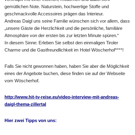
gemütlichen Note. Naturstein, hochwertige Stoffe und
geschmackvolle Accessoires prägen das Interieur.
Andreas Daigl uns seine Familie wünschen sich vor allem, dass
„unsere Gäste die Herzlichkeit und die persönliche, familiäre
Atmosphäre von der ersten bis zur letzten Minute spüren.“
In diesem Sinne: Erleben Sie selbst den einmaligen Tiroler
Charme und die Gastfreundlichkeit im Hotel Wöscherhof****!
Falls Sie nicht gewonnen haben, haben Sie aber die Möglichkeit
eines der Angebote buchen, diese finden sie auf der Webseite
vom Wöscherhof.
http://www.hit-tv-reise.eu/video-interview-mit-andreas-
daigl-thema-zillertal
Hier zwei Tipps von uns: