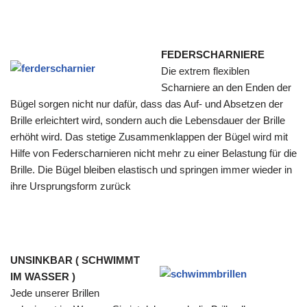
FEDERSCHARNIERE
Die extrem flexiblen
Scharniere an den Enden der
Bügel sorgen nicht nur dafür, dass das Auf- und Absetzen der
Brille erleichtert wird, sondern auch die Lebensdauer der Brille
erhöht wird. Das stetige Zusammenklappen der Bügel wird mit
Hilfe von Federscharnieren nicht mehr zu einer Belastung für die
Brille. Die Bügel bleiben elastisch und springen immer wieder in
ihre Ursprungsform zurück
UNSINKBAR ( SCHWIMMT
IM WASSER )
Jede unserer Brillen