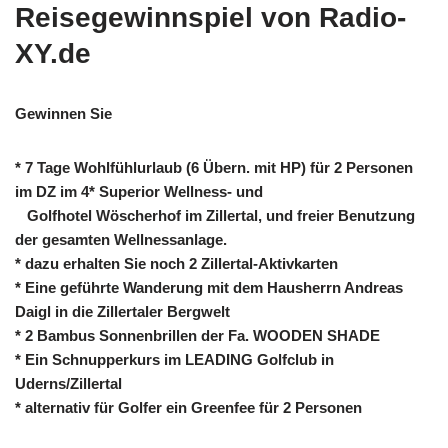
Reisegewinnspiel von Radio-
XY.de
Gewinnen Sie
* 7 Tage Wohlfühlurlaub (6 Übern. mit HP) für 2 Personen
im DZ im 4* Superior Wellness- und
Golfhotel Wöscherhof im Zillertal, und freier Benutzung
der gesamten Wellnessanlage.
* dazu erhalten Sie noch 2 Zillertal-Aktivkarten
* Eine geführte Wanderung mit dem Hausherrn Andreas
Daigl in die Zillertaler Bergwelt
* 2 Bambus Sonnenbrillen der Fa. WOODEN SHADE
* Ein Schnupperkurs im LEADING Golfclub in
Uderns/Zillertal
* alternativ für Golfer ein Greenfee für 2 Personen