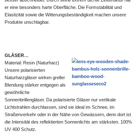
er eine besonders harte Oberfläche. Die Formstabilität und
Elastizität sowie die Witterungsbeständigkeit machen unsere
Produkte unschlagbar.
GLÄSER…
Material: Resin (Naturharz)
Unsere polarisierten
Naturharzgläser wirken greller
Blendung stärker entgegen als
gewöhnliche
Sonnenbrillengläser. Da polarisierte Gläser nur vertikale
Lichtstrahlen durchlassen, sind sie ideal im Schnee, im
Straßenverkehr oder in der Nähe von Gewässern, denn dort ist
die Intensität des reflektierten Sonnenlichts am stärksten. 100%
UV 400 Schutz.