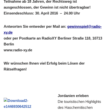
Teilnahme ab 18 Jahren, der Rechtsweg ist
ausgeschlossen, der Gewinn ist nicht übertragbar!
Einsendeschluss: 30. April 2016 – 24.00 Uhr
Antworten Sie entweder per Mail an:
gewinnspiel@radio-
xy.de
oder per Postkarte an RadioXY Berliner Straße 118, 10713
Berlin
www.radio-xy.de
Wir wünschen Ihnen viel Erfolg beim Lösen der
Rätselfragen!
Jordanien erleben
Die touristischen Highlights
des Haschemitischen