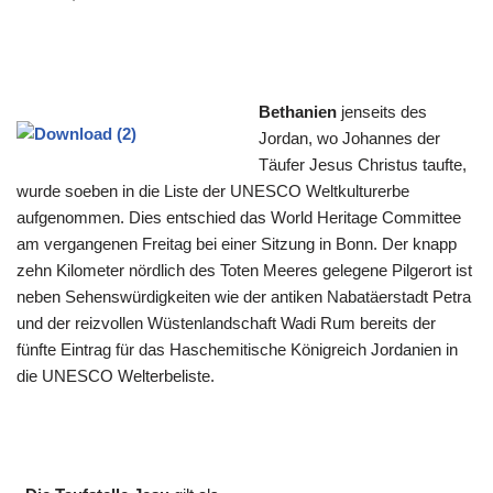
Bethanien
jenseits des
Jordan, wo Johannes der
Täufer Jesus Christus taufte,
wurde soeben in die Liste der UNESCO Weltkulturerbe
aufgenommen. Dies entschied das World Heritage Committee
am vergangenen Freitag bei einer Sitzung in Bonn. Der knapp
zehn Kilometer nördlich des Toten Meeres gelegene Pilgerort ist
neben Sehenswürdigkeiten wie der antiken Nabatäerstadt Petra
und der reizvollen Wüstenlandschaft Wadi Rum bereits der
fünfte Eintrag für das Haschemitische Königreich Jordanien in
die UNESCO Welterbeliste.