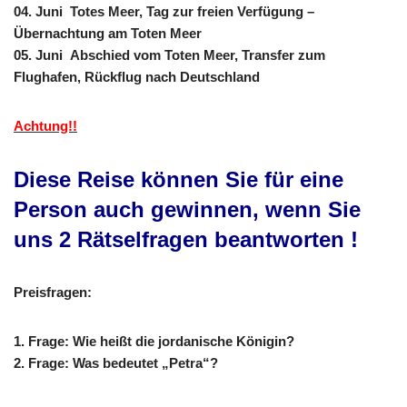
04. Juni Totes Meer, Tag zur freien Verfügung –
Übernachtung am Toten Meer
05. Juni Abschied vom Toten Meer, Transfer zum
Flughafen, Rückflug nach Deutschland
Achtung!!
Diese Reise können Sie für eine
Person auch gewinnen, wenn Sie
uns 2 Rätselfragen beantworten !
Preisfragen:
1. Frage: Wie heißt die jordanische Königin?
2. Frage: Was bedeutet „Petra“?