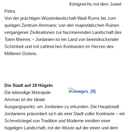
Königreichs mit dem Juwel
Petra.
Von der prächtigen Wüstenlandschaft Wadi Rums bis zum
quirligen Zentrum Ammans; von den majestätischen Ruinen
vergangener Zivilisationen zur faszinierenden Landschaft des
Toten Meeres – Jordanien ist ein Land von beeindruckender
Schönheit und mit zahlreichen Kontrasten im Herzen des
Mittleren Ostens.
Die Stadt auf 19 Hügeln
Die lebendige Metropole
Amman ist der ideale
Ausgangspunkt, um Jordanien zu erkunden. Die Hauptstadt
Jordaniens präsentiert sich als eine Stadt voller Kontraste – ein
Schmelztiegel von Tradition und Moderne inmitten einer
hügeligen Landschaft, mit der Wüste auf der einen und dem