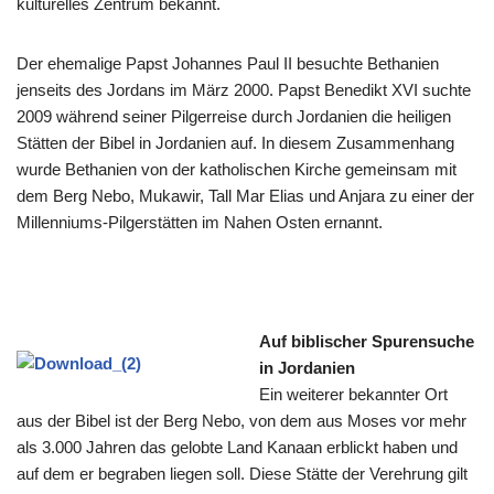
kulturelles Zentrum bekannt.
Der ehemalige Papst Johannes Paul II besuchte Bethanien
jenseits des Jordans im März 2000. Papst Benedikt XVI suchte
2009 während seiner Pilgerreise durch Jordanien die heiligen
Stätten der Bibel in Jordanien auf. In diesem Zusammenhang
wurde Bethanien von der katholischen Kirche gemeinsam mit
dem Berg Nebo, Mukawir, Tall Mar Elias und Anjara zu einer der
Millenniums-Pilgerstätten im Nahen Osten ernannt.
Auf biblischer Spurensuche
in Jordanien
Ein weiterer bekannter Ort
aus der Bibel ist der Berg Nebo, von dem aus Moses vor mehr
als 3.000 Jahren das gelobte Land Kanaan erblickt haben und
auf dem er begraben liegen soll. Diese Stätte der Verehrung gilt