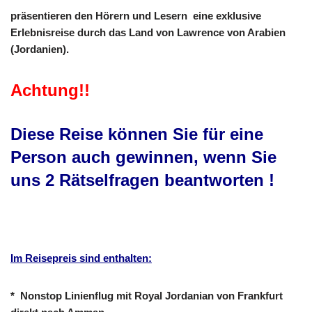
präsentieren den Hörern und Lesern eine exklusive
Erlebnisreise
durch das Land von Lawrence von Arabien
(Jordanien).
Achtung!!
Diese Reise können Sie für eine
Person auch gewinnen, wenn Sie
uns 2 Rätselfragen beantworten !
Im Reisepreis sind enthalten:
* Nonstop Linienflug mit Royal Jordanian von Frankfurt