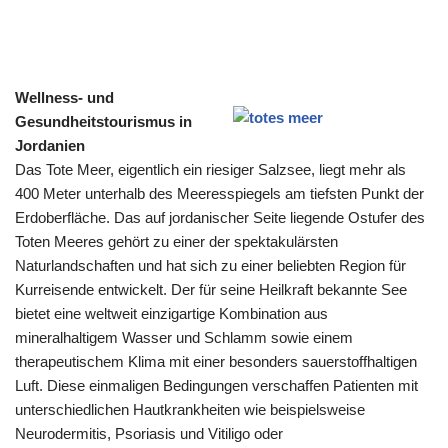
Wellness- und
Gesundheitstourismus in
Jordanien
Das Tote Meer, eigentlich ein riesiger Salzsee, liegt mehr als
400 Meter unterhalb des Meeresspiegels am tiefsten Punkt der
Erdoberfläche. Das auf jordanischer Seite liegende Ostufer des
Toten Meeres gehört zu einer der spektakulärsten
Naturlandschaften und hat sich zu einer beliebten Region für
Kurreisende entwickelt. Der für seine Heilkraft bekannte See
bietet eine weltweit einzigartige Kombination aus
mineralhaltigem Wasser und Schlamm sowie einem
therapeutischem Klima mit einer besonders sauerstoffhaltigen
Luft. Diese einmaligen Bedingungen verschaffen Patienten mit
unterschiedlichen Hautkrankheiten wie beispielsweise
Neurodermitis, Psoriasis und Vitiligo oder