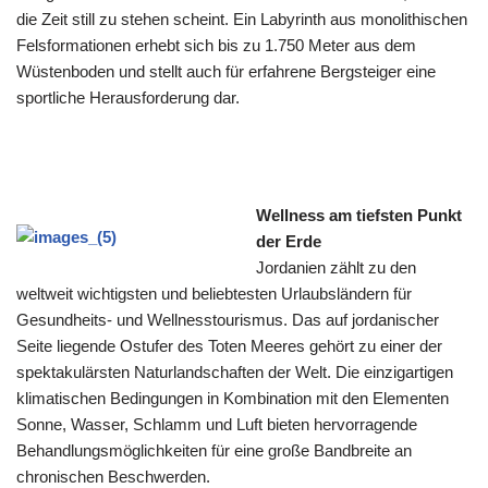
die Zeit still zu stehen scheint. Ein Labyrinth aus monolithischen
Felsformationen erhebt sich bis zu 1.750 Meter aus dem
Wüstenboden und stellt auch für erfahrene Bergsteiger eine
sportliche Herausforderung dar.
Wellness am tiefsten Punkt
der Erde
Jordanien zählt zu den
weltweit wichtigsten und beliebtesten Urlaubsländern für
Gesundheits- und Wellnesstourismus. Das auf jordanischer
Seite liegende Ostufer des Toten Meeres gehört zu einer der
spektakulärsten Naturlandschaften der Welt. Die einzigartigen
klimatischen Bedingungen in Kombination mit den Elementen
Sonne, Wasser, Schlamm und Luft bieten hervorragende
Behandlungsmöglichkeiten für eine große Bandbreite an
chronischen Beschwerden.