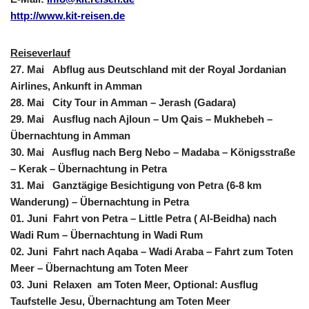
http://www.kit-reisen.de
Reiseverlauf
27. Mai Abflug aus Deutschland mit der Royal Jordanian
Airlines, Ankunft in Amman
28. Mai City Tour in Amman – Jerash (Gadara)
29. Mai Ausflug nach Ajloun – Um Qais – Mukhebeh –
Übernachtung in Amman
30. Mai Ausflug nach Berg Nebo – Madaba – Königsstraße
– Kerak – Übernachtung in Petra
31. Mai Ganztägige Besichtigung von Petra (6-8 km
Wanderung) – Übernachtung in Petra
01. Juni Fahrt von Petra – Little Petra ( Al-Beidha) nach
Wadi Rum – Übernachtung in Wadi Rum
02. Juni Fahrt nach Aqaba – Wadi Araba – Fahrt zum Toten
Meer – Übernachtung am Toten Meer
03. Juni Relaxen am Toten Meer, Optional: Ausflug
Taufstelle Jesu, Übernachtung am Toten Meer